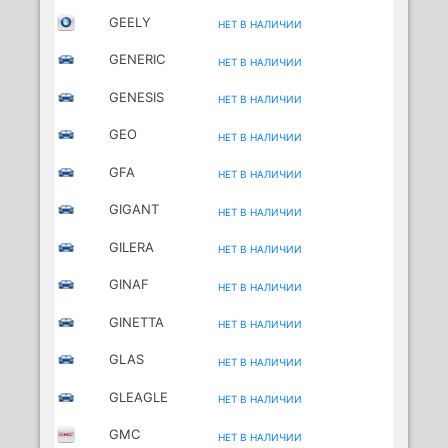
GEELY
НЕТ В НАЛИЧИИ
GENERIC
НЕТ В НАЛИЧИИ
MOTORCYCLES
GENESIS
НЕТ В НАЛИЧИИ
GEO
НЕТ В НАЛИЧИИ
GFA
НЕТ В НАЛИЧИИ
GIGANT
НЕТ В НАЛИЧИИ
GILERA
НЕТ В НАЛИЧИИ
MOTORCYCLES
GINAF
НЕТ В НАЛИЧИИ
GINETTA
НЕТ В НАЛИЧИИ
GLAS
НЕТ В НАЛИЧИИ
GLEAGLE
НЕТ В НАЛИЧИИ
GMC
НЕТ В НАЛИЧИИ