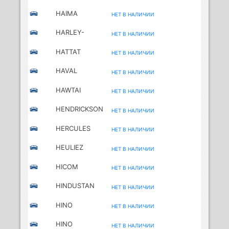
HAIMA
НЕТ В НАЛИЧИИ
(ZHENGZHOU)
HARLEY-
НЕТ В НАЛИЧИИ
DAVIDSON MC
HATTAT
НЕТ В НАЛИЧИИ
TRAKTÖR
HAVAL
НЕТ В НАЛИЧИИ
HAWTAI
НЕТ В НАЛИЧИИ
HENDRICKSON
НЕТ В НАЛИЧИИ
HERCULES
НЕТ В НАЛИЧИИ
MOTORCYCLES
HEULIEZ
НЕТ В НАЛИЧИИ
HICOM
НЕТ В НАЛИЧИИ
HINDUSTAN
НЕТ В НАЛИЧИИ
HINO
НЕТ В НАЛИЧИИ
HINO
НЕТ В НАЛИЧИИ