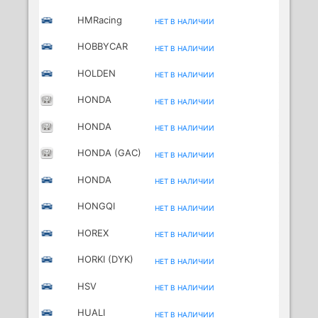
(SHANGHAI)
HMRacing
НЕТ В НАЛИЧИИ
MOTORCYCLES
HOBBYCAR
НЕТ В НАЛИЧИИ
HOLDEN
НЕТ В НАЛИЧИИ
HONDA
НЕТ В НАЛИЧИИ
HONDA
НЕТ В НАЛИЧИИ
(DONGFENG)
HONDA (GAC)
НЕТ В НАЛИЧИИ
HONDA
НЕТ В НАЛИЧИИ
MOTORCYCLES
HONGQI
НЕТ В НАЛИЧИИ
HOREX
НЕТ В НАЛИЧИИ
MOTORCYCLES
HORKI (DYK)
НЕТ В НАЛИЧИИ
HSV
НЕТ В НАЛИЧИИ
HUALI
НЕТ В НАЛИЧИИ