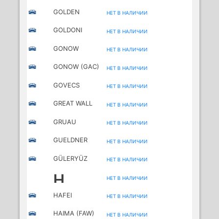
GOLDEN
НЕТ В НАЛИЧИИ
DRAGON
GOLDONI
НЕТ В НАЛИЧИИ
GONOW
НЕТ В НАЛИЧИИ
GONOW (GAC)
НЕТ В НАЛИЧИИ
GOVECS
НЕТ В НАЛИЧИИ
MOTORCYCLES
GREAT WALL
НЕТ В НАЛИЧИИ
GRUAU
НЕТ В НАЛИЧИИ
GUELDNER
НЕТ В НАЛИЧИИ
GÜLERYÜZ
НЕТ В НАЛИЧИИ
H
НЕТ В НАЛИЧИИ
HAFEI
НЕТ В НАЛИЧИИ
HAIMA (FAW)
НЕТ В НАЛИЧИИ