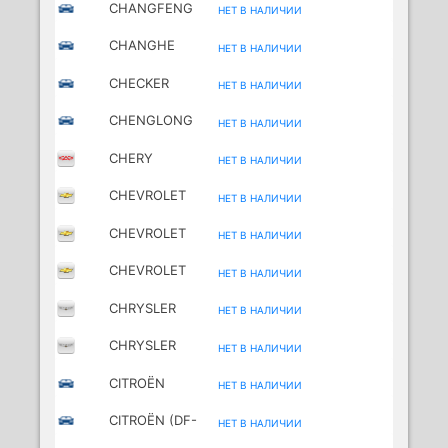
CHANGFENG
НЕТ В НАЛИЧИИ
CHANGHE
НЕТ В НАЛИЧИИ
CHECKER
НЕТ В НАЛИЧИИ
CHENGLONG
НЕТ В НАЛИЧИИ
CHERY
НЕТ В НАЛИЧИИ
CHEVROLET
НЕТ В НАЛИЧИИ
CHEVROLET
НЕТ В НАЛИЧИИ
(SGM)
CHEVROLET
НЕТ В НАЛИЧИИ
(SGMW)
CHRYSLER
НЕТ В НАЛИЧИИ
CHRYSLER
НЕТ В НАЛИЧИИ
(BBDC)
CITROËN
НЕТ В НАЛИЧИИ
CITROËN (DF-
НЕТ В НАЛИЧИИ
PSA)