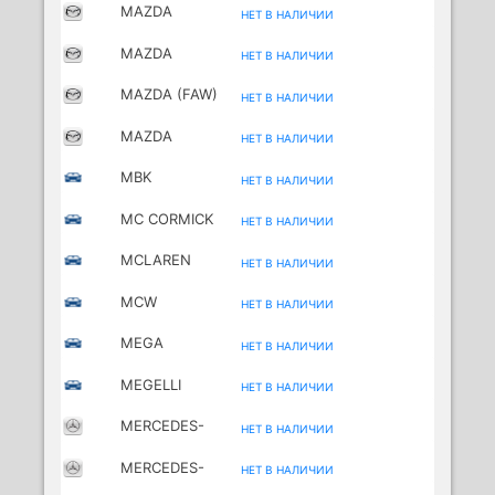
MAZDA
НЕТ В НАЛИЧИИ
MAZDA
НЕТ В НАЛИЧИИ
(CHANGAN)
MAZDA (FAW)
НЕТ В НАЛИЧИИ
MAZDA
НЕТ В НАЛИЧИИ
(HAINAN)
MBK
НЕТ В НАЛИЧИИ
MOTORCYCLES
MC CORMICK
НЕТ В НАЛИЧИИ
MCLAREN
НЕТ В НАЛИЧИИ
MCW
НЕТ В НАЛИЧИИ
MEGA
НЕТ В НАЛИЧИИ
MEGELLI
НЕТ В НАЛИЧИИ
MOTORCYCLES
MERCEDES-
НЕТ В НАЛИЧИИ
BENZ
MERCEDES-
НЕТ В НАЛИЧИИ
BENZ (BBDC)