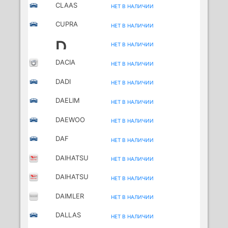
CLAAS
НЕТ В НАЛИЧИИ
CUPRA
НЕТ В НАЛИЧИИ
D
НЕТ В НАЛИЧИИ
DACIA
НЕТ В НАЛИЧИИ
DADI
НЕТ В НАЛИЧИИ
DAELIM
НЕТ В НАЛИЧИИ
MOTORCYCLES
DAEWOO
НЕТ В НАЛИЧИИ
DAF
НЕТ В НАЛИЧИИ
DAIHATSU
НЕТ В НАЛИЧИИ
DAIHATSU
НЕТ В НАЛИЧИИ
(FAW)
DAIMLER
НЕТ В НАЛИЧИИ
DALLAS
НЕТ В НАЛИЧИИ