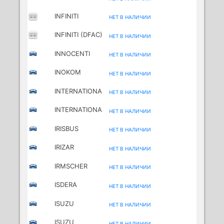
INFINITI
НЕТ В НАЛИЧИИ
INFINITI (DFAC)
НЕТ В НАЛИЧИИ
INNOCENTI
НЕТ В НАЛИЧИИ
INOKOM
НЕТ В НАЛИЧИИ
INTERNATIONA
НЕТ В НАЛИЧИИ
L
INTERNATIONA
НЕТ В НАЛИЧИИ
L HARV.
IRISBUS
НЕТ В НАЛИЧИИ
IRIZAR
НЕТ В НАЛИЧИИ
IRMSCHER
НЕТ В НАЛИЧИИ
ISDERA
НЕТ В НАЛИЧИИ
ISUZU
НЕТ В НАЛИЧИИ
ISUZU
НЕТ В НАЛИЧИИ