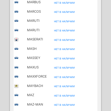
MARBUS
НЕТ В НАЛИЧИИ
MARCOS
НЕТ В НАЛИЧИИ
MARUTI
НЕТ В НАЛИЧИИ
MARUTI
НЕТ В НАЛИЧИИ
SUZUKI
MASERATI
НЕТ В НАЛИЧИИ
MASH
НЕТ В НАЛИЧИИ
MOTORCYCLES
MASSEY
НЕТ В НАЛИЧИИ
FERGUSON
MAXUS
НЕТ В НАЛИЧИИ
MAXXFORCE
НЕТ В НАЛИЧИИ
MAYBACH
НЕТ В НАЛИЧИИ
MAZ
НЕТ В НАЛИЧИИ
MAZ-MAN
НЕТ В НАЛИЧИИ