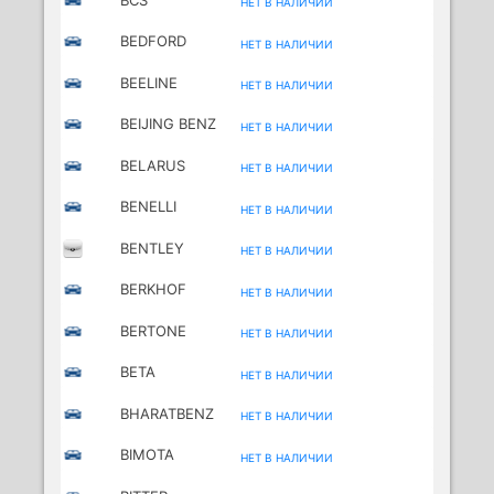
НЕТ В НАЛИЧИИ
BEDFORD
НЕТ В НАЛИЧИИ
BEELINE
НЕТ В НАЛИЧИИ
MOTORCYCLES
BEIJING BENZ
НЕТ В НАЛИЧИИ
(BBDC)
BELARUS
НЕТ В НАЛИЧИИ
BENELLI
НЕТ В НАЛИЧИИ
MOTORCYCLES
BENTLEY
НЕТ В НАЛИЧИИ
BERKHOF
НЕТ В НАЛИЧИИ
BERTONE
НЕТ В НАЛИЧИИ
BETA
НЕТ В НАЛИЧИИ
MOTORCYCLES
BHARATBENZ
НЕТ В НАЛИЧИИ
BIMOTA
НЕТ В НАЛИЧИИ
MOTORCYCLES