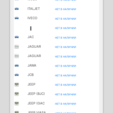
(JIANGXI)
ITALJET
НЕТ В НАЛИЧИИ
MOTORCYCLES
IVECO
НЕТ В НАЛИЧИИ
J
НЕТ В НАЛИЧИИ
JAC
НЕТ В НАЛИЧИИ
JAGUAR
НЕТ В НАЛИЧИИ
JAGUAR
НЕТ В НАЛИЧИИ
(CHERY)
JAWA
НЕТ В НАЛИЧИИ
MOTORCYCLES
JCB
НЕТ В НАЛИЧИИ
JEEP
НЕТ В НАЛИЧИИ
JEEP (BJC)
НЕТ В НАЛИЧИИ
JEEP (GAC
НЕТ В НАЛИЧИИ
FCA)
JEEP VIASA