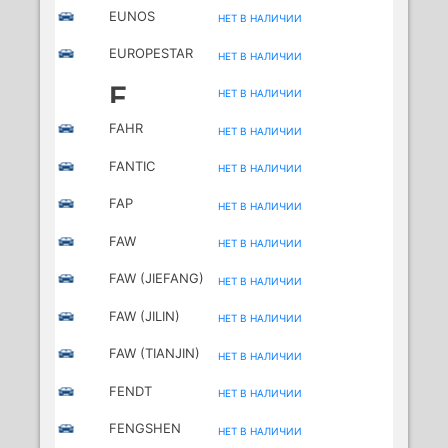
EUNOS
НЕТ В НАЛИЧИИ
EUROPESTAR
НЕТ В НАЛИЧИИ
F
НЕТ В НАЛИЧИИ
FAHR
НЕТ В НАЛИЧИИ
FANTIC
НЕТ В НАЛИЧИИ
MOTORCYCLES
FAP
НЕТ В НАЛИЧИИ
FAW
НЕТ В НАЛИЧИИ
FAW (JIEFANG)
НЕТ В НАЛИЧИИ
FAW (JILIN)
НЕТ В НАЛИЧИИ
FAW (TIANJIN)
НЕТ В НАЛИЧИИ
FENDT
НЕТ В НАЛИЧИИ
FENGSHEN
НЕТ В НАЛИЧИИ