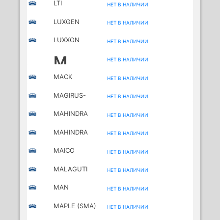
LTI
НЕТ В НАЛИЧИИ
LUXGEN
НЕТ В НАЛИЧИИ
LUXXON
НЕТ В НАЛИЧИИ
MOTORCYCLES
M
НЕТ В НАЛИЧИИ
MACK
НЕТ В НАЛИЧИИ
MAGIRUS-
НЕТ В НАЛИЧИИ
DEUTZ
MAHINDRA
НЕТ В НАЛИЧИИ
MAHINDRA
НЕТ В НАЛИЧИИ
RENAULT
MAICO
НЕТ В НАЛИЧИИ
MOTORCYCLES
MALAGUTI
НЕТ В НАЛИЧИИ
MOTORCYCLES
MAN
НЕТ В НАЛИЧИИ
MAPLE (SMA)
НЕТ В НАЛИЧИИ