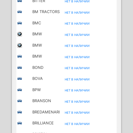
BITTER
НЕТ В НАЛИЧИИ
BM TRACTORS
НЕТ В НАЛИЧИИ
BMC
НЕТ В НАЛИЧИИ
BMW
НЕТ В НАЛИЧИИ
BMW
НЕТ В НАЛИЧИИ
(BRILLIANCE)
BMW
НЕТ В НАЛИЧИИ
MOTORCYCLES
BOND
НЕТ В НАЛИЧИИ
BOVA
НЕТ В НАЛИЧИИ
BPW
НЕТ В НАЛИЧИИ
BRANSON
НЕТ В НАЛИЧИИ
TRACTORS
BREDAMENARI
НЕТ В НАЛИЧИИ
NIBUS
BRILLIANCE
НЕТ В НАЛИЧИИ