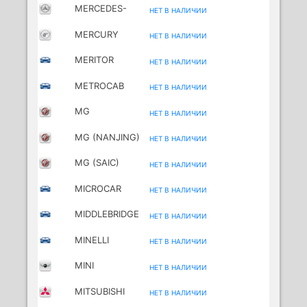
MERCEDES-
НЕТ В НАЛИЧИИ
BENZ (FJDA)
MERCURY
НЕТ В НАЛИЧИИ
MERITOR
НЕТ В НАЛИЧИИ
METROCAB
НЕТ В НАЛИЧИИ
MG
НЕТ В НАЛИЧИИ
MG (NANJING)
НЕТ В НАЛИЧИИ
MG (SAIC)
НЕТ В НАЛИЧИИ
MICROCAR
НЕТ В НАЛИЧИИ
MIDDLEBRIDGE
НЕТ В НАЛИЧИИ
MINELLI
НЕТ В НАЛИЧИИ
MINI
НЕТ В НАЛИЧИИ
MITSUBISHI
НЕТ В НАЛИЧИИ