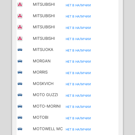
MITSUBISHI
НЕТ В НАЛИЧИИ
(BBDC)
MITSUBISHI
НЕТ В НАЛИЧИИ
(BJC)
MITSUBISHI
НЕТ В НАЛИЧИИ
(GAC)
MITSUBISHI
НЕТ В НАЛИЧИИ
(SOUEAST)
MITSUOKA
НЕТ В НАЛИЧИИ
MORGAN
НЕТ В НАЛИЧИИ
MORRIS
НЕТ В НАЛИЧИИ
MOSKVICH
НЕТ В НАЛИЧИИ
MOTO GUZZI
НЕТ В НАЛИЧИИ
MC
MOTO-MORINI
НЕТ В НАЛИЧИИ
MC
MOTOBI
НЕТ В НАЛИЧИИ
MOTORCYCLES
MOTOWELL MC
НЕТ В НАЛИЧИИ