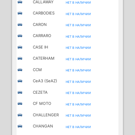
CALLAWAY
НЕТ В НАЛИЧИИ
CARBODIES
НЕТ В НАЛИЧИИ
CARON
НЕТ В НАЛИЧИИ
CARRARO
НЕТ В НАЛИЧИИ
CASE IH
НЕТ В НАЛИЧИИ
CATERHAM
НЕТ В НАЛИЧИИ
CCM
НЕТ В НАЛИЧИИ
MOTORCYCLES
CeA3 (SeAZ)
НЕТ В НАЛИЧИИ
CEZETA
НЕТ В НАЛИЧИИ
MOTORCYCLES
CF MOTO
НЕТ В НАЛИЧИИ
MOTORCYCLES
CHALLENGER
НЕТ В НАЛИЧИИ
CHANGAN
НЕТ В НАЛИЧИИ