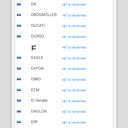
DR
НЕТ В НАЛИЧИИ
DRÖGMÖLLER
НЕТ В НАЛИЧИИ
DUCATI
НЕТ В НАЛИЧИИ
MOTORCYCLES
DURSO
НЕТ В НАЛИЧИИ
E
НЕТ В НАЛИЧИИ
EAGLE
НЕТ В НАЛИЧИИ
EATON
НЕТ В НАЛИЧИИ
EBRO
НЕТ В НАЛИЧИИ
ECM
НЕТ В НАЛИЧИИ
MOTORCYCLES
El Detalle
НЕТ В НАЛИЧИИ
ENGLON
НЕТ В НАЛИЧИИ
ERF
НЕТ В НАЛИЧИИ