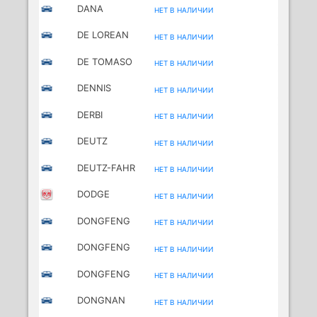
DANA
НЕТ В НАЛИЧИИ
DE LOREAN
НЕТ В НАЛИЧИИ
DE TOMASO
НЕТ В НАЛИЧИИ
DENNIS
НЕТ В НАЛИЧИИ
DERBI
НЕТ В НАЛИЧИИ
MOTORCYCLES
DEUTZ
НЕТ В НАЛИЧИИ
DEUTZ-FAHR
НЕТ В НАЛИЧИИ
DODGE
НЕТ В НАЛИЧИИ
DONGFENG
НЕТ В НАЛИЧИИ
DONGFENG
НЕТ В НАЛИЧИИ
(DFAC)
DONGFENG
НЕТ В НАЛИЧИИ
(DFAM)
DONGNAN
НЕТ В НАЛИЧИИ
(SOUEAST)