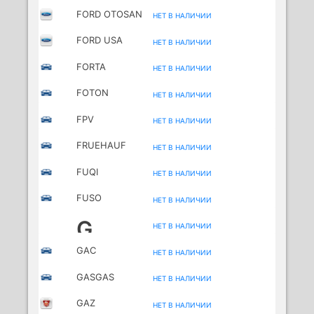
AUSTRALIA
FORD OTOSAN
НЕТ В НАЛИЧИИ
FORD USA
НЕТ В НАЛИЧИИ
FORTA
НЕТ В НАЛИЧИИ
FOTON
НЕТ В НАЛИЧИИ
FPV
НЕТ В НАЛИЧИИ
FRUEHAUF
НЕТ В НАЛИЧИИ
FUQI
НЕТ В НАЛИЧИИ
FUSO
НЕТ В НАЛИЧИИ
(MITSUBISHI)
G
НЕТ В НАЛИЧИИ
GAC
НЕТ В НАЛИЧИИ
GASGAS
НЕТ В НАЛИЧИИ
MOTORCYCLES
GAZ
НЕТ В НАЛИЧИИ