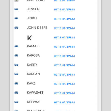
НЕТ В НАЛИЧИИ
JENSEN
НЕТ В НАЛИЧИИ
JINBEI
НЕТ В НАЛИЧИИ
JOHN DEERE
НЕТ В НАЛИЧИИ
K
НЕТ В НАЛИЧИИ
KAMAZ
НЕТ В НАЛИЧИИ
KAROSA
НЕТ В НАЛИЧИИ
KARRY
НЕТ В НАЛИЧИИ
KARSAN
НЕТ В НАЛИЧИИ
KAVZ
НЕТ В НАЛИЧИИ
KAWASAKI
НЕТ В НАЛИЧИИ
MOTORCYCLES
KEEWAY
НЕТ В НАЛИЧИИ
MOTORCYCLES