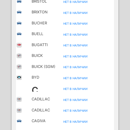
BRISTOL
НЕТ В НАЛИЧИИ
BRIXTON
НЕТ В НАЛИЧИИ
MOTORCYCLES
BUCHER
НЕТ В НАЛИЧИИ
BUELL
НЕТ В НАЛИЧИИ
MOTORCYCLES
BUGATTI
НЕТ В НАЛИЧИИ
BUICK
НЕТ В НАЛИЧИИ
BUICK (SGM)
НЕТ В НАЛИЧИИ
BYD
НЕТ В НАЛИЧИИ
C
НЕТ В НАЛИЧИИ
CADILLAC
НЕТ В НАЛИЧИИ
CADILLAC
НЕТ В НАЛИЧИИ
(SGM)
CAGIVA
НЕТ В НАЛИЧИИ
MOTORCYCLES