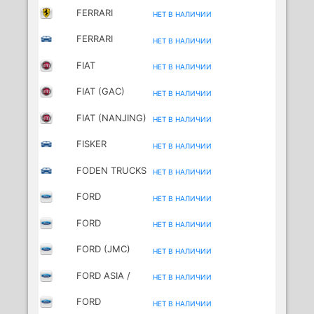
FERRARI
НЕТ В НАЛИЧИИ
FERRARI
НЕТ В НАЛИЧИИ
FIAT
НЕТ В НАЛИЧИИ
FIAT (GAC)
НЕТ В НАЛИЧИИ
FIAT (NANJING)
НЕТ В НАЛИЧИИ
FISKER
НЕТ В НАЛИЧИИ
FODEN TRUCKS
НЕТ В НАЛИЧИИ
FORD
НЕТ В НАЛИЧИИ
FORD
НЕТ В НАЛИЧИИ
(CHANGAN)
FORD (JMC)
НЕТ В НАЛИЧИИ
FORD ASIA /
НЕТ В НАЛИЧИИ
OCEANIA
FORD
НЕТ В НАЛИЧИИ