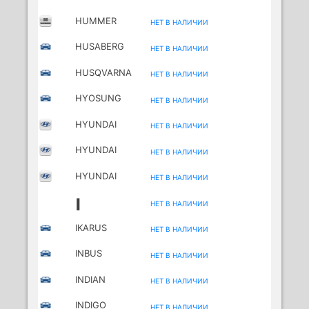
HUMMER
НЕТ В НАЛИЧИИ
HUSABERG
НЕТ В НАЛИЧИИ
MOTORCYCLES
HUSQVARNA
НЕТ В НАЛИЧИИ
MOTORCYCLE
HYOSUNG
НЕТ В НАЛИЧИИ
MOTORCYCLES
HYUNDAI
НЕТ В НАЛИЧИИ
HYUNDAI
НЕТ В НАЛИЧИИ
(BEIJING)
HYUNDAI
НЕТ В НАЛИЧИИ
(HUATAI)
I
НЕТ В НАЛИЧИИ
IKARUS
НЕТ В НАЛИЧИИ
INBUS
НЕТ В НАЛИЧИИ
INDIAN
НЕТ В НАЛИЧИИ
MOTORCYCLES
INDIGO
НЕТ В НАЛИЧИИ