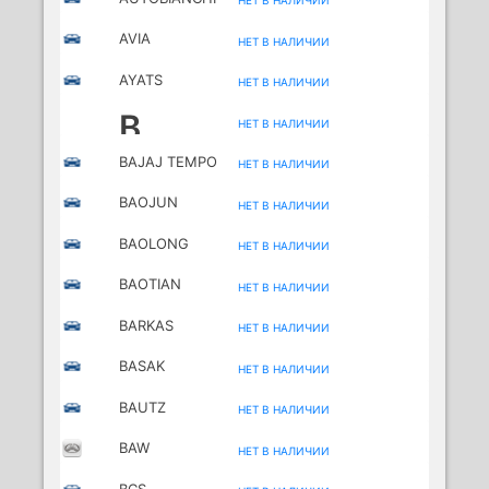
НЕТ В НАЛИЧИИ
AVIA
НЕТ В НАЛИЧИИ
AYATS
НЕТ В НАЛИЧИИ
B
НЕТ В НАЛИЧИИ
BAJAJ TEMPO
НЕТ В НАЛИЧИИ
BAOJUN
НЕТ В НАЛИЧИИ
(SGMW)
BAOLONG
НЕТ В НАЛИЧИИ
BAOTIAN
НЕТ В НАЛИЧИИ
MOTORCYCLES
BARKAS
НЕТ В НАЛИЧИИ
BASAK
НЕТ В НАЛИЧИИ
BAUTZ
НЕТ В НАЛИЧИИ
BAW
НЕТ В НАЛИЧИИ
BCS