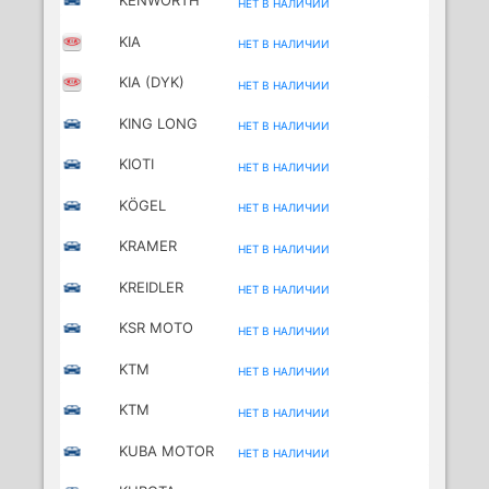
KENWORTH
НЕТ В НАЛИЧИИ
KIA
НЕТ В НАЛИЧИИ
KIA (DYK)
НЕТ В НАЛИЧИИ
KING LONG
НЕТ В НАЛИЧИИ
KIOTI
НЕТ В НАЛИЧИИ
KÖGEL
НЕТ В НАЛИЧИИ
KRAMER
НЕТ В НАЛИЧИИ
KREIDLER
НЕТ В НАЛИЧИИ
MOTORCYCLES
KSR MOTO
НЕТ В НАЛИЧИИ
MOTORCYCLES
KTM
НЕТ В НАЛИЧИИ
KTM
НЕТ В НАЛИЧИИ
MOTORCYCLES
KUBA MOTOR
НЕТ В НАЛИЧИИ
MC