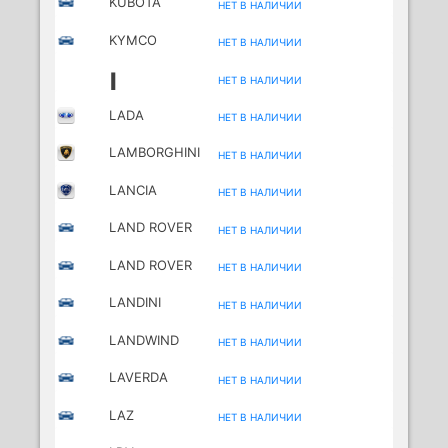
KUBOTA
НЕТ В НАЛИЧИИ
KYMCO
НЕТ В НАЛИЧИИ
MOTORCYCLES
L
НЕТ В НАЛИЧИИ
LADA
НЕТ В НАЛИЧИИ
LAMBORGHINI
НЕТ В НАЛИЧИИ
LANCIA
НЕТ В НАЛИЧИИ
LAND ROVER
НЕТ В НАЛИЧИИ
LAND ROVER
НЕТ В НАЛИЧИИ
(CHERY)
LANDINI
НЕТ В НАЛИЧИИ
LANDWIND
НЕТ В НАЛИЧИИ
(JMC)
LAVERDA
НЕТ В НАЛИЧИИ
MOTORCYCLES
LAZ
НЕТ В НАЛИЧИИ