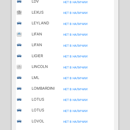
LDV
НЕТ В НАЛИЧИИ
LEXUS
НЕТ В НАЛИЧИИ
LEYLAND
НЕТ В НАЛИЧИИ
LIFAN
НЕТ В НАЛИЧИИ
LIFAN
НЕТ В НАЛИЧИИ
MOTORCYCLES
LIGIER
НЕТ В НАЛИЧИИ
LINCOLN
НЕТ В НАЛИЧИИ
LML
НЕТ В НАЛИЧИИ
MOTORCYCLES
LOMBARDINI
НЕТ В НАЛИЧИИ
LOTUS
НЕТ В НАЛИЧИИ
LOTUS
НЕТ В НАЛИЧИИ
(YOUNGMAN)
LOVOL
НЕТ В НАЛИЧИИ